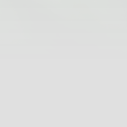
Bewertungen
Partner
SOZIALE NETZWERKE