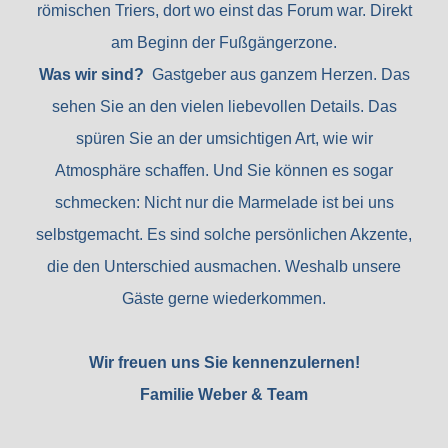
römischen Triers, dort wo einst das Forum war. Direkt
am Beginn der Fußgängerzone.
Was wir sind?
Gastgeber aus ganzem Herzen. Das
sehen Sie an den vielen liebevollen Details. Das
spüren Sie an der umsichtigen Art, wie wir
Atmosphäre schaffen. Und Sie können es sogar
schmecken: Nicht nur die Marmelade ist bei uns
selbstgemacht. Es sind solche persönlichen Akzente,
die den Unterschied ausmachen. Weshalb unsere
Gäste gerne wiederkommen.
Wir freuen uns Sie kennenzulernen!
Familie Weber & Team