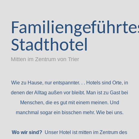
Familiengeführte
Stadthotel
Mitten im Zentrum von Trier
Wie zu Hause, nur entspannter. . . Hotels sind Orte, in
denen der Alltag außen vor bleibt. Man ist zu Gast bei
Menschen, die es gut mit einem meinen. Und
manchmal sogar ein bisschen mehr. Wie bei uns.
Wo wir sind?
Unser Hotel ist mitten im Zentrum des